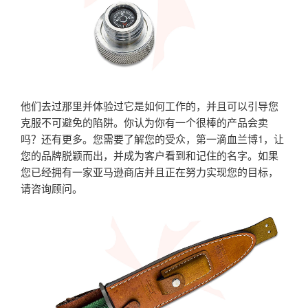
他们去过那里并体验过它是如何工作的，并且可以引导您
克服不可避免的陷阱。你认为你有一个很棒的产品会卖
吗？还有更多。您需要了解您的受众，第一滴血兰博1，让
您的品牌脱颖而出，并成为客户看到和记住的名字。如果
您已经拥有一家亚马逊商店并且正在努力实现您的目标，
请咨询顾问。