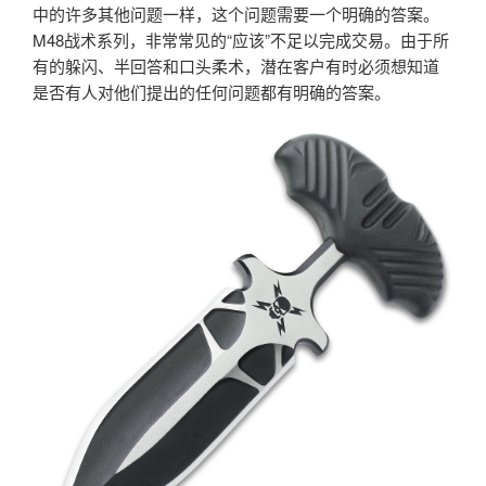
中的许多其他问题一样，这个问题需要一个明确的答案。
M48战术系列，非常常见的“应该”不足以完成交易。由于所
有的躲闪、半回答和口头柔术，潜在客户有时必须想知道
是否有人对他们提出的任何问题都有明确的答案。