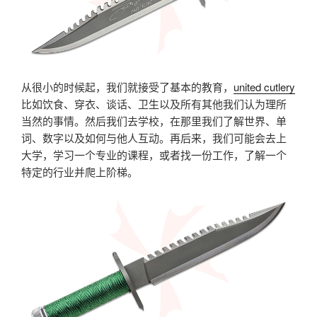
从很小的时候起，我们就接受了基本的教育，
united cutlery
比如饮食、穿衣、谈话、卫生以及所有其他我们认为理所
当然的事情。然后我们去学校，在那里我们了解世界、单
词、数字以及如何与他人互动。再后来，我们可能会去上
大学，学习一个专业的课程，或者找一份工作，了解一个
特定的行业并爬上阶梯。