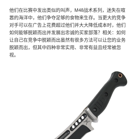
他们在比赛中发出类似的叫声，M48战术系列，迷失在喧
嚣的海洋中，他们争夺足够的食物来生存。当更大的竞争
对手可以在广告上花费超过他们并大大降低成本时，他们
如何能够脱颖而出并发展出忠诚的买家部落？相关：如何
让自己在竞争中脱颖而出虽然有很多方法可以让您的业务
脱颖而出，但其中四种非常实用、非常有益且经常被忽
视。