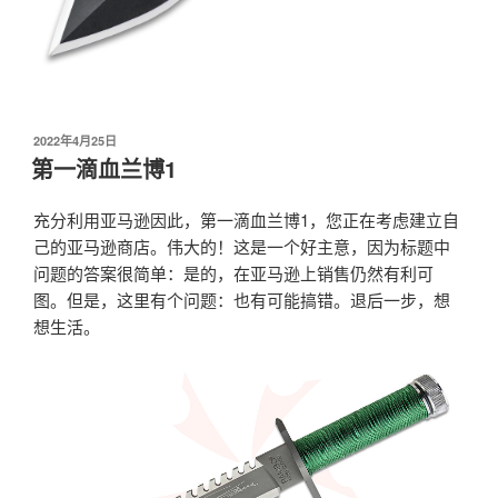
发
2022年4月25日
布
第一滴血兰博1
于
充分利用亚马逊因此，第一滴血兰博1，您正在考虑建立自
己的亚马逊商店。伟大的！这是一个好主意，因为标题中
问题的答案很简单：是的，在亚马逊上销售仍然有利可
图。但是，这里有个问题：也有可能搞错。退后一步，想
想生活。