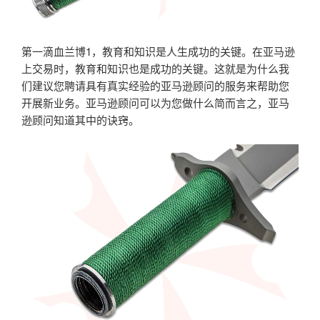
第一滴血兰博1，教育和知识是人生成功的关键。在亚马逊
上交易时，教育和知识也是成功的关键。这就是为什么我
们建议您聘请具有真实经验的亚马逊顾问的服务来帮助您
开展新业务。亚马逊顾问可以为您做什么简而言之，亚马
逊顾问知道其中的诀窍。