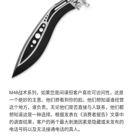
M48战术系列，如果您是间谍但客户喜欢可访问性，这是
一个绝妙的主意。他们想看到你的脸。他们想知道谁经营
这个地方，谁负责。无论他们是否直接与人联系，他们都
想知道这是一种选择。根据发表在《消费者报告》文章中
的调查结果，客户的两个最大刺激因素是隐藏或未发布的
电话号码以及无法接通电话的真人。