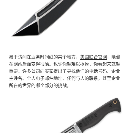
易于访问在业务时间线的某个地方，
美国联合官网
，隐藏
在网站后面变得很酷。也许你越难以捉摸，你看起来就越
重要。许多公司向买家提出了寻找他们的电话号码、企业
主姓名、个人电子邮件地址、任何与人的联系，甚至企业
所在的世界的哪个部分的挑战。